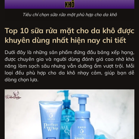
Tiêu chí chọn sữa rửa mặt phù hợp cho da khô
Top 10 sữa rửa mặt cho da khô được
khuyên dùng nhất hiện nay
chi tiết
Dưới đây là những sản phẩm đứng đầu bảng xếp hạng,
được chuyên gia và người dùng đánh giá cao nhờ khả
năng làm sạch sâu nhưng vẫn dưỡng ẩm vượt trội. Mỗi
loại đều phù hợp cho da khô nhạy cảm, giúp bạn dễ
dàng chọn lựa.