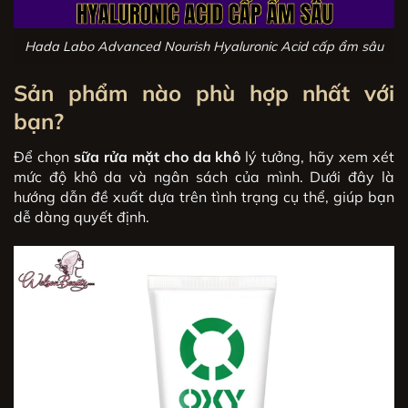
Hada Labo Advanced Nourish Hyaluronic Acid cấp ẩm sâu
Sản phẩm nào phù hợp nhất với
bạn?
Để chọn
sữa rửa mặt cho da khô
lý tưởng, hãy xem xét
mức độ khô da và ngân sách của mình. Dưới đây là
hướng dẫn đề xuất dựa trên tình trạng cụ thể, giúp bạn
dễ dàng quyết định.