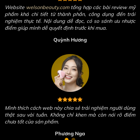
Website
welsonbeauty.com
tổng hợp các bài review mỹ
phẩm khá chi tiết từ thành phần, công dụng đến trải
nghiệm thực tế. Nội dung dễ đọc, có so sánh ưu nhược
điểm giúp mình dễ quyết định trước khi mua.
Quỳnh Hương
Mình thích cách web này chia sẻ trải nghiệm người dùng
thật sau vài tuần. Không chỉ khen mà còn nói rõ điểm
chưa tốt của sản phẩm.
Phương Nga