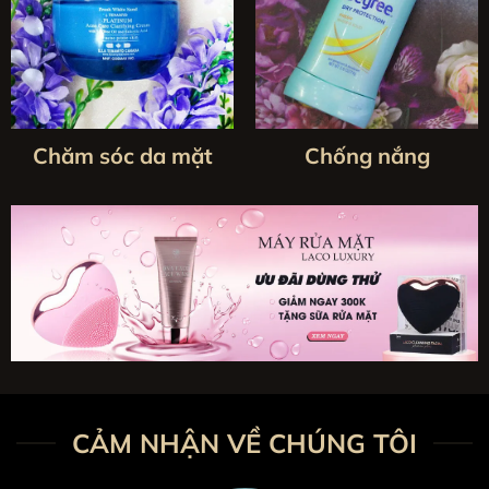
Chăm sóc da mặt
Chống nắng
CẢM NHẬN VỀ CHÚNG TÔI