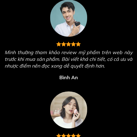
Mình thường tham khảo review mỹ phẩm trên web này
trước khi mua sản phẩm. Bài viết khá chi tiết, có cả ưu và
nhược điểm nên đọc xong dễ quyết định hơn.
Bình An