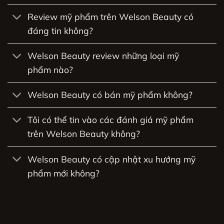
Review mỹ phẩm trên Welson Beauty có
đáng tin không?
Welson Beauty review những loại mỹ
phẩm nào?
Welson Beauty có bán mỹ phẩm không?
Tôi có thể tin vào các đánh giá mỹ phẩm
trên Welson Beauty không?
Welson Beauty có cập nhật xu hướng mỹ
phẩm mới không?