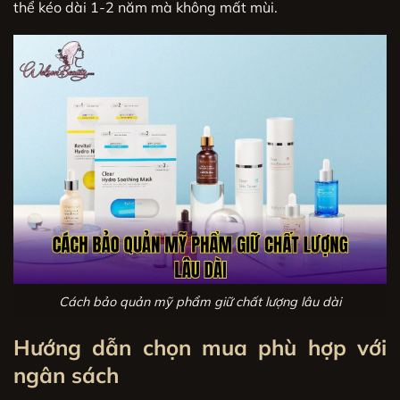
thể kéo dài 1-2 năm mà không mất mùi.
Cách bảo quản mỹ phẩm giữ chất lượng lâu dài
Hướng dẫn chọn mua phù hợp với
ngân sách