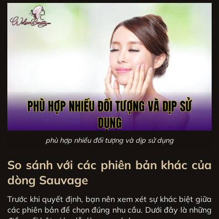
phù hợp nhiều đối tượng và dịp sử dụng
So sánh với các phiên bản khác của
dòng Sauvage
Trước khi quyết định, bạn nên xem xét sự khác biệt giữa
các phiên bản để chọn đúng nhu cầu. Dưới đây là những