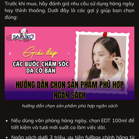
Trước khi mua, hãy đánh giá nhu cầu sử dụng hàng ngày
hay thỉnh thoảng. Dưới đây là các gợi ý giúp bạn chọn
đúng:
hướng dẫn chọn sản phẩm phù hợp ngân sách
Nếu dùng văn phòng hàng ngày, chọn EDT 100ml để
tiết kiệm và tươi mới suốt ca làm việc dài.
Ngân sách dưới 3 triệu, ưu tiên fullbox chính hãng từ